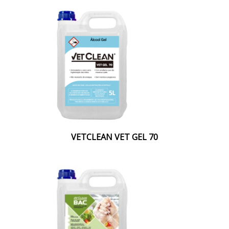
VETCLEAN VET GEL 70