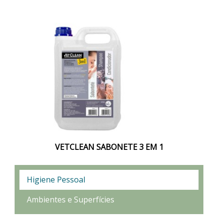
VETCLEAN SABONETE 3 EM 1
Higiene Pessoal
Ambientes e Superfícies