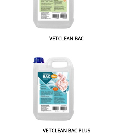
VETCLEAN BAC
VETCLEAN BAC PLUS